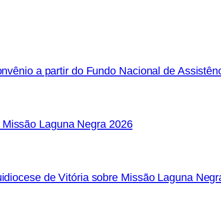
nvênio a partir do Fundo Nacional de Assistênc
 Missão Laguna Negra 2026
idiocese de Vitória sobre Missão Laguna Negr