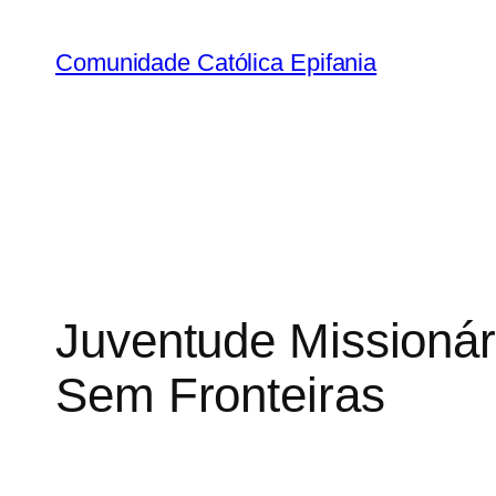
Comunidade Católica Epifania
Juventude Missionár
Sem Fronteiras