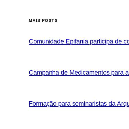
MAIS POSTS
Comunidade Epifania participa de co
Campanha de Medicamentos para a
Formação para seminaristas da Arqu