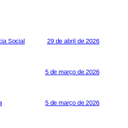
ia Social
29 de abril de 2026
5 de março de 2026
a
5 de março de 2026