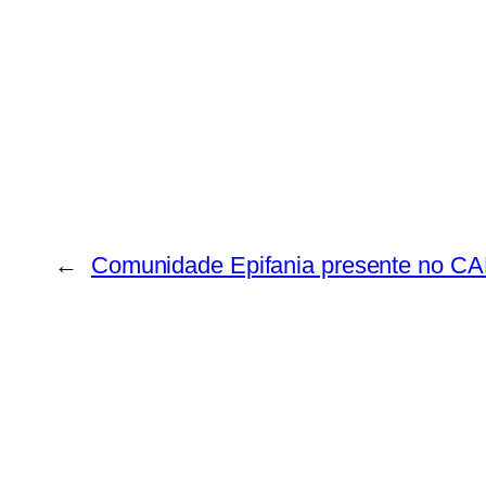
←
Comunidade Epifania presente no CA