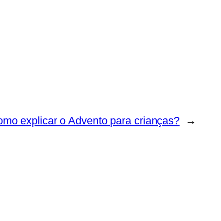
mo explicar o Advento para crianças?
→