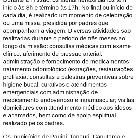
início às 8h e término às 17h. No final ou início de
cada dia, é realizado um momento de celebração
ou uma missa, presidida por padres que
acompanham a viagem. Diversas atividades são
realizadas durante o período de três meses ao
longo da missão: consultas médicas com exame
clínico, aferimento de pressão arterial,
administração e fornecimento de medicamentos;
tratamento odontológico (extrações, restaurações,
profilaxia, consultas e palestras preventivas sobre
higiene bucal; curativos e atendimentos
emergenciais com administração de
medicamento endovenoso e intramuscular; visitas
domiciliares com atendimento médico aos idosos
e acamados, bem como de apoio espiritual
realizado pelos padres.
Os municípios de Pauini, Tapauá, Canutama e