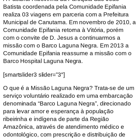
Batista coordenada pela Comunidade Epifania
realiza 03 viagens em parceria com a Prefeitura
Municipal de Canutama. Em novembro de 2010, a
Comunidade Epifania retorna à Vitória, porém
com o convite de D. Jesus a continuarmos a
missão com o Barco Laguna Negra. Em 2013 a
Comunidade Epifania reassume a missão com o
Barco Hospital Laguna Negra.
[smartslider3 slider=”3″]
O que é a Missão Laguna Negra?
Trata-se de um
serviço voluntário realizado em uma embarcação
denominada “Barco Laguna Negra”, direcionado
para levar amor e esperança à população
ribeirinha e indígena de parte da Região
Amazônica, através de atendimento médico e
odontológico, com prescrição e distribuição de