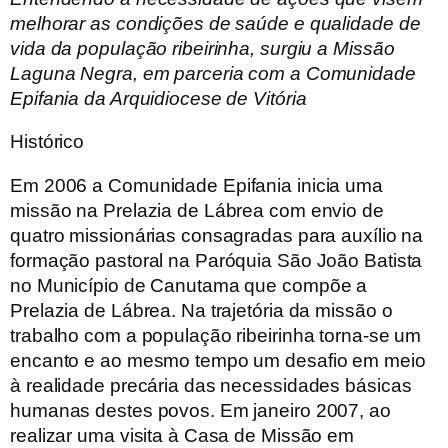
melhorar as condições de saúde e qualidade de
vida da população ribeirinha, surgiu a Missão
Laguna Negra, em parceria com a Comunidade
Epifania da Arquidiocese de Vitória
Histórico
Em 2006 a Comunidade Epifania inicia uma
missão na Prelazia de Lábrea com envio de
quatro missionárias consagradas para auxílio na
formação pastoral na Paróquia São João Batista
no Município de Canutama que compõe a
Prelazia de Lábrea. Na trajetória da missão o
trabalho com a população ribeirinha torna-se um
encanto e ao mesmo tempo um desafio em meio
à realidade precária das necessidades básicas
humanas destes povos. Em janeiro 2007, ao
realizar uma visita à Casa de Missão em