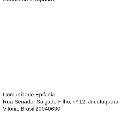
Comunidade Epifania
Rua Senador Salgado Filho, nº 12, Jucutuquara –
Vitória, Brasil 29040630