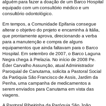
alguém para fazer a doação de um Barco Hospital
equipado com um consultório médico e um
consultório odontológico.
Em tempos, a Comunidade Epifania consegue
alterar o objetivo do projeto e encaminha à Itália,
que prontamente aprova, direcionando a verba
para a manutenção e compra de alguns
equipamentos que ainda faltavam para o Barco
Hospital. Em setembro de 2007, o Barco Laguna
Negra chega à Prelazia. No início de 2008 Pe.
Éder Carvalho Assunção, atual Administrador
Paroquial de Canutama, solicita a Pastoral Social
da Paróquia São Francisco de Assis, Jardim da
Penha, uma campanha de medicamentos a
serem enviados para Canutama em vista das
viagens.
A Pastoral Ribeirinha da Paróquia São João