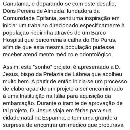
Canutama, e deparando-se com este desafio,
Dóris Pereira de Almeida, fundadora da
Comunidade Epifania, senti uma inspiração em
iniciar um trabalho direcionado especificamente à
população ribeirinha através de um Barco
Hospital que percorreria a calha do Rio Purus,
afim de que esta mesma população pudesse
receber atendimento médico e odontológico.
Assim, este “sonho” projeto, é apresentado a D.
Jesus, bispo da Prelazia de Lábrea que acolheu
muito bem. A partir de então inicia-se um processo
de elaboração de um projeto a ser encaminhado
à uma Instituição na Itália para aquisição da
embarcação. Durante o tramite de aprovação de
tal projeto, D. Jesus viaja em férias para sua
cidade natal na Espanha, e tem uma grande a
surpresa de encontrar um médico que procurava