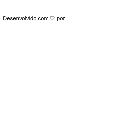
Desenvolvido com 🤍 por