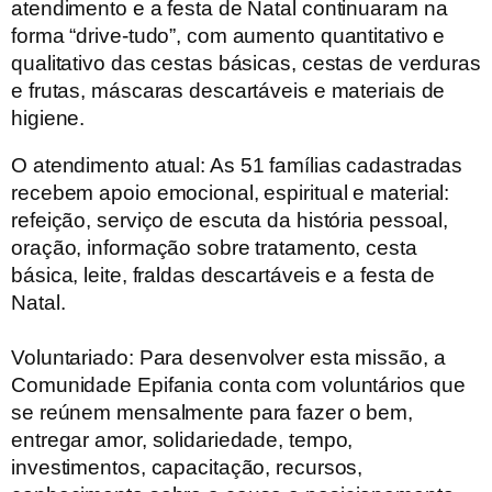
atendimento e a festa de Natal continuaram na
forma “drive-tudo”, com aumento quantitativo e
qualitativo das cestas básicas, cestas de verduras
e frutas, máscaras descartáveis e materiais de
higiene.
O atendimento atual:
As 51 famílias cadastradas
recebem apoio emocional, espiritual e material:
refeição, serviço de escuta da história pessoal,
oração, informação sobre tratamento, cesta
básica, leite, fraldas descartáveis e a festa de
Natal.
Voluntariado:
Para desenvolver esta missão, a
Comunidade Epifania conta com voluntários que
se reúnem mensalmente para fazer o bem,
entregar amor, solidariedade, tempo,
investimentos, capacitação, recursos,