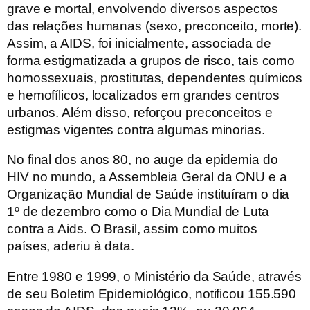
grave e mortal, envolvendo diversos aspectos
das relações humanas (sexo, preconceito, morte).
Assim, a AIDS, foi inicialmente, associada de
forma estigmatizada a grupos de risco, tais como
homossexuais, prostitutas, dependentes químicos
e hemofílicos, localizados em grandes centros
urbanos. Além disso, reforçou preconceitos e
estigmas vigentes contra algumas minorias.
No final dos anos 80
, no auge da epidemia do
HIV no mundo, a Assembleia Geral da ONU e a
Organização Mundial de Saúde instituíram o dia
1º de dezembro como o Dia Mundial de Luta
contra a Aids. O Brasil, assim como muitos
países, aderiu à data.
Entre 1980 e 1999
, o Ministério da Saúde, através
de seu Boletim Epidemiológico, notificou 155.590