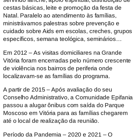
cestas básicas, leite e promoção da festa de
Natal. Paralelo ao atendimento às famílias,
ministrávamos palestras sobre prevenção e
cuidado sobre Aids em escolas, creches, grupos
específicos, semana teológica, seminários…
Em 2012
– As visitas domiciliares na Grande
Vitória foram encerradas pelo número crescente
de violência nos bairros de periferia onde
localizavam-se as famílias do programa.
A partir de 2015
– Após avaliação do seu
Conselho Administrativo, a Comunidade Epifania
passou a alugar ônibus com saída do Parque
Moscoso em Vitória para as famílias chegarem
até o local de realização da reunião.
Período da Pandemia – 2020 e 2021
– O