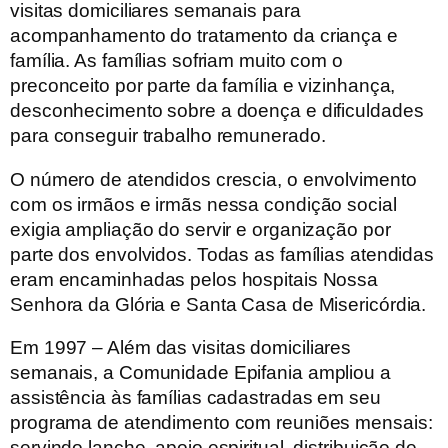
visitas domiciliares semanais para
acompanhamento do tratamento da criança e
família. As famílias sofriam muito com o
preconceito por parte da família e vizinhança,
desconhecimento sobre a doença e dificuldades
para conseguir trabalho remunerado.
O número de atendidos crescia, o envolvimento
com os irmãos e irmãs nessa condição social
exigia ampliação do servir e organização por
parte dos envolvidos. Todas as famílias atendidas
eram encaminhadas pelos hospitais Nossa
Senhora da Glória e Santa Casa de Misericórdia.
Em 1997
– Além das visitas domiciliares
semanais, a Comunidade Epifania ampliou a
assistência às famílias cadastradas em seu
programa de atendimento com reuniões mensais:
servindo lanche, apoio espiritual, distribuição de