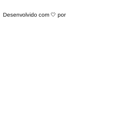
Desenvolvido com 🤍 por