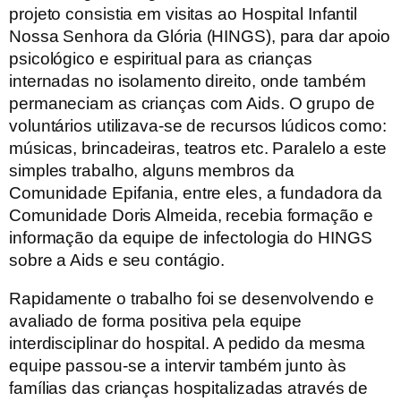
projeto consistia em visitas ao Hospital Infantil
Nossa Senhora da Glória (HINGS), para dar apoio
psicológico e espiritual para as crianças
internadas no isolamento direito, onde também
permaneciam as crianças com Aids. O grupo de
voluntários utilizava-se de recursos lúdicos como:
músicas, brincadeiras, teatros etc. Paralelo a este
simples trabalho, alguns membros da
Comunidade Epifania, entre eles, a fundadora da
Comunidade Doris Almeida, recebia formação e
informação da equipe de infectologia do HINGS
sobre a Aids e seu contágio.
Rapidamente o trabalho foi se desenvolvendo e
avaliado de forma positiva pela equipe
interdisciplinar do hospital. A pedido da mesma
equipe passou-se a intervir também junto às
famílias das crianças hospitalizadas através de