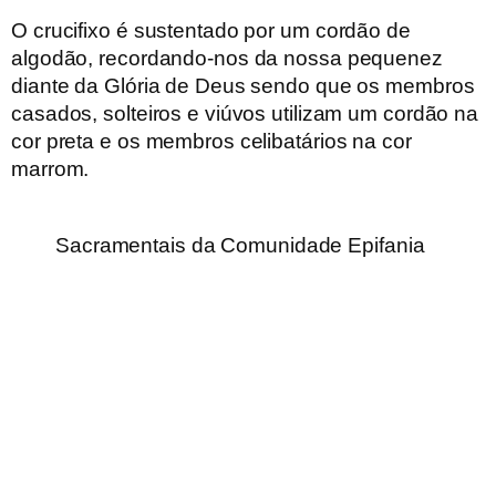
O crucifixo é sustentado por um cordão de
algodão, recordando-nos da nossa pequenez
diante da Glória de Deus sendo que os membros
casados, solteiros e viúvos utilizam um cordão na
cor preta e os membros celibatários na cor
marrom.
Sacramentais da Comunidade Epifania