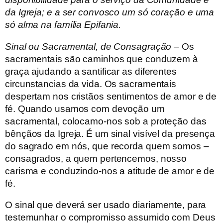
da Igreja; e a ser convosco um só coração e uma
só alma na família Epifania.
Sinal ou Sacramental, de Consagração
– Os
sacramentais são caminhos que conduzem à
graça ajudando a santificar as diferentes
circunstancias da vida. Os sacramentais
despertam nos cristãos sentimentos de amor e de
fé. Quando usamos com devoção um
sacramental, colocamo-nos sob a proteção das
bênçãos da Igreja. É um sinal visível da presença
do sagrado em nós, que recorda quem somos –
consagrados, a quem pertencemos, nosso
carisma e conduzindo-nos a atitude de amor e de
fé.
O sinal que deverá ser usado diariamente, para
testemunhar o compromisso assumido com Deus