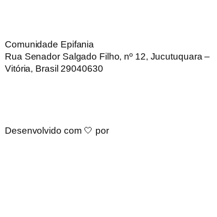
Comunidade Epifania
Rua Senador Salgado Filho, nº 12, Jucutuquara –
Vitória, Brasil 29040630
Desenvolvido com 🤍 por