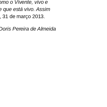
mo o Vivente, vivo e
e que está vivo. Assim
, 31 de março 2013.
Doris Pereira de Almeida