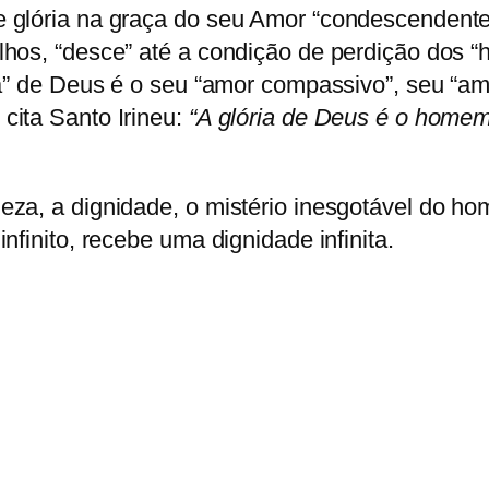
 glória na graça do seu Amor “condescendente”
lhos, “desce” até a condição de perdição dos
da” de Deus é o seu “amor compassivo”, seu “am
cita Santo Irineu:
“A glória de Deus é o homem
eza, a dignidade, o mistério inesgotável do h
finito, recebe uma dignidade infinita.
: