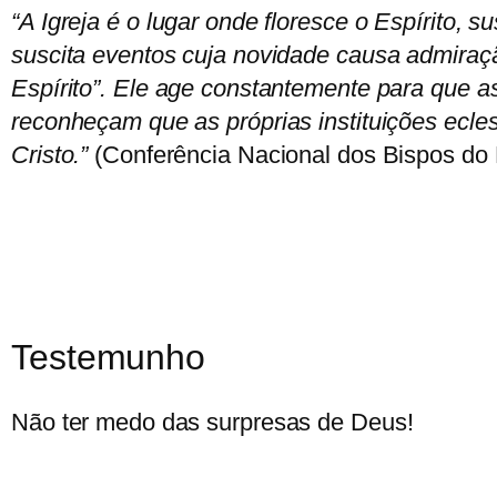
“A Igreja é o lugar onde floresce o Espírito,
suscita eventos cuja novidade causa admiraçã
Espírito”. Ele age constantemente para que 
reconheçam que as próprias instituições ecles
Cristo.”
(Conferência Nacional dos Bispos do B
Testemunho
Não ter medo das surpresas de Deus!