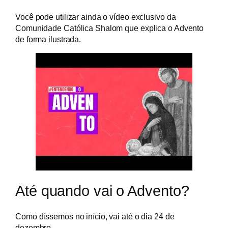
Você pode utilizar ainda o vídeo exclusivo da
Comunidade Católica Shalom que explica o Advento
de forma ilustrada.
Até quando vai o Advento?
Como dissemos no início, vai até o dia 24 de
dezembro.