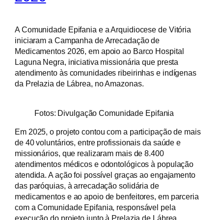
A Comunidade Epifania e a Arquidiocese de Vitória
iniciaram a Campanha de Arrecadação de
Medicamentos 2026, em apoio ao Barco Hospital
Laguna Negra, iniciativa missionária que presta
atendimento às comunidades ribeirinhas e indígenas
da Prelazia de Lábrea, no Amazonas.
Fotos: Divulgação Comunidade Epifania
Em 2025, o projeto contou com a participação de mais
de 40 voluntários, entre profissionais da saúde e
missionários, que realizaram mais de 8.400
atendimentos médicos e odontológicos à população
atendida. A ação foi possível graças ao engajamento
das paróquias, à arrecadação solidária de
medicamentos e ao apoio de benfeitores, em parceria
com a Comunidade Epifania, responsável pela
execução do projeto junto à Prelazia de Lábrea.