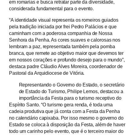
em romarias e busca retratar parte da diversidade,
considerada fundamental para o evento.
“A identidade visual representa os romeiros guiados
pela tradição iniciada por frei Pedro Palácios e que
caminham com a poderosa companhia de Nossa
Senhora da Penha. As cores suaves e calorosas nos
lembram a paz, representada também pela pomba
branca, que remete ao objetivo maior que devemos ter
em nossos corações e profundo desejo para o mundo”,
destaca padre Cláudio Alves Moreira, coordenador de
Pastoral da Arquidiocese de Vitória.
Representando o Governo do Estado, o secretário
de Estado do Turismo, Philipe Lemos, destacou a
importância da Festa para o turismo receptivo do
Espírito Santo. “O turismo gera renda, é toda uma
cadeia produtiva que já conta com a Festa da Penha
no calendário capixaba. Por isso mesmo o governo do
Estado se coloca à disposição da Festa, além de haver
todo um carinho pelo evento, que é o terceiro maior do