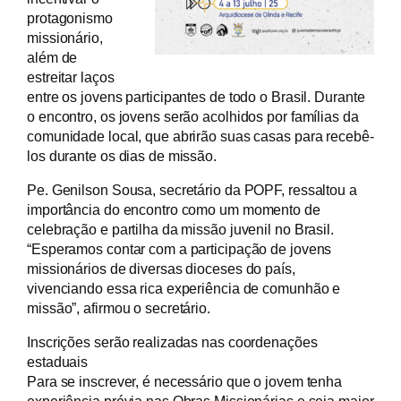
protagonismo
missionário,
além de
estreitar laços
entre os jovens participantes de todo o Brasil. Durante
o encontro, os jovens serão acolhidos por famílias da
comunidade local, que abrirão suas casas para recebê-
los durante os dias de missão.
Pe. Genilson Sousa, secretário da POPF, ressaltou a
importância do encontro como um momento de
celebração e partilha da missão juvenil no Brasil.
“Esperamos contar com a participação de jovens
missionários de diversas dioceses do país,
vivenciando essa rica experiência de comunhão e
missão”, afirmou o secretário.
Inscrições serão realizadas nas coordenações
estaduais
Para se inscrever, é necessário que o jovem tenha