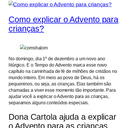
Como explicar o Advento para
crianças?
No domingo, dia 1º de dezembro a um novo ano
litúrgico. E o Tempo do Advento marca esse novo
capítulo na caminhada de fé de milhões de cristãos no
mundo inteiro. Em meio ao povo de Deus, há os
pequeninos, ou seja, as crianças. Elas também são
chamadas a viver esse momento tão importante. Para
ajudar você a explicar o Advento para as crianças,
separamos alguns conteúdos especiais.
Dona Cartola ajuda a explicar
o Advento para as crianças