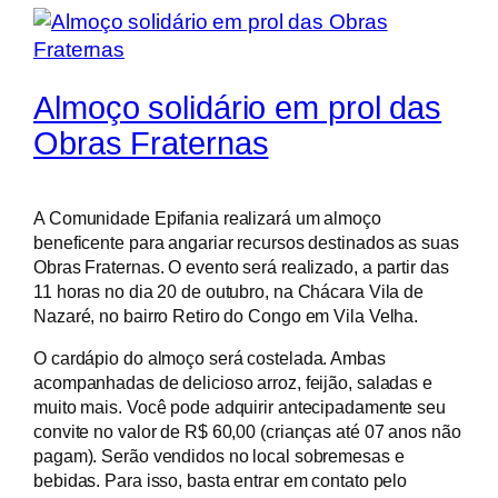
Almoço solidário em prol das
Obras Fraternas
A Comunidade Epifania realizará um almoço
beneficente para angariar recursos destinados as suas
Obras Fraternas. O evento será realizado, a partir das
11 horas no dia 20 de outubro, na Chácara Vila de
Nazaré, no bairro Retiro do Congo em Vila Velha.
O cardápio do almoço será costelada. Ambas
acompanhadas de delicioso arroz, feijão, saladas e
muito mais. Você pode adquirir antecipadamente seu
convite no valor de R$ 60,00 (crianças até 07 anos não
pagam). Serão vendidos no local sobremesas e
bebidas. Para isso, basta entrar em contato pelo