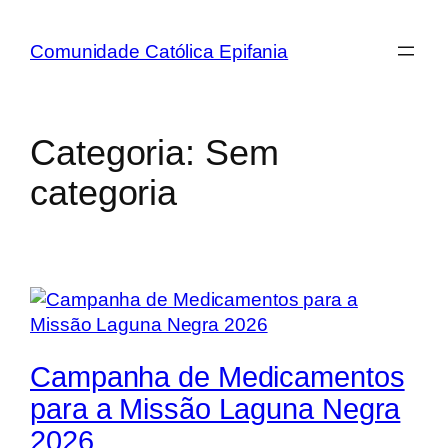
Comunidade Católica Epifania
Categoria:
Sem
categoria
Campanha de Medicamentos
para a Missão Laguna Negra
2026