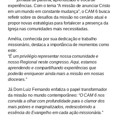
experiências. Com o tema
“A missão de anunciar Cristo
em um mundo em constante mudança”
, o CAM 6 busca
refletir sobre os desafios da missão no cenário atual e
propor novas estratégias para fortalecer a presença da
Igreja nas comunidades mais necessitadas.
Amélia, conhecida por sua dedicação e trabalho
missionário, destaca a importância de momentos como
este:
“É um privilégio representar nossa comunidade e
nosso Regional neste congresso. Aqui, estamos
aprendendo e compartilhando experiências que
poderão enriquecer ainda mais a missão em nossas
dioceses.”
Já Dom Luiz Fernando enfatiza o papel transformador
da missão no mundo contemporâneo:
“O CAM 6 nos
convida a olhar com profundidade para o clamor dos
mais pobres e marginalizados, redescobrindo a
essência do Evangelho em cada ação missionária.”