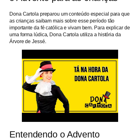
Dona Cartola preparou um conteúdo especial para que
as crianças saibam mais sobre esse período tão
importante da fé católica e vivam bem. Para explicar de
uma forma lúdica, Dona Cartola utiliza a história da
Árvore de Jessé.
Entendendo o Advento