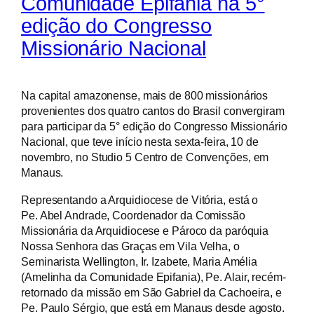
Comunidade Epifania na 5°
edição do Congresso
Missionário Nacional
Na capital amazonense, mais de 800 missionários
provenientes dos quatro cantos do Brasil convergiram
para participar da 5° edição do Congresso Missionário
Nacional, que teve início nesta sexta-feira, 10 de
novembro, no Studio 5 Centro de Convenções, em
Manaus.
Representando a Arquidiocese de Vitória, está o
Pe. Abel Andrade, Coordenador da Comissão
Missionária da Arquidiocese e Pároco da paróquia
Nossa Senhora das Graças em Vila Velha, o
Seminarista Wellington, Ir. Izabete, Maria Amélia
(Amelinha da Comunidade Epifania), Pe. Alair, recém-
retornado da missão em São Gabriel da Cachoeira, e
Pe. Paulo Sérgio, que está em Manaus desde agosto.