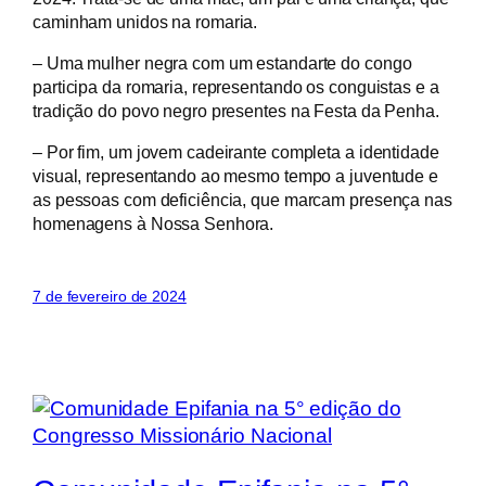
caminham unidos na romaria.
– Uma mulher negra com um estandarte do congo
participa da romaria, representando os conguistas e a
tradição do povo negro presentes na Festa da Penha.
– Por fim, um jovem cadeirante completa a identidade
visual, representando ao mesmo tempo a juventude e
as pessoas com deficiência, que marcam presença nas
homenagens à Nossa Senhora.
7 de fevereiro de 2024