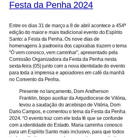
Festa da Penha 2024
Entre os dias 31 de março a 8 de abril acontece a 454ª
edição do maior e mais tradicional evento do Espírito
Santo: a Festa da Penha. Os nove dias de
homenagens à padroeira dos capixabas trazem o tema
“Ó vem conosco, vem caminhar”, apresentado pela
Comissão Organizadora da Festa da Penha nesta
sexta-feira (05) junto com a nova identidade do evento
para toda a imprensa e apoiadores em café da manhã
no Convento da Penha.
Presente no lançamento, Dom Andherson
Franklin, bispo auxiliar da Arquidiocese de Vitória,
levou a saudação do arcebispo de Vitória, Dom
Dario Campos, e comentou o tema da Festa da Penha
2024. “O evento traz com ele toda fé que se confunde
com a identidade do Estado. Maria caminha conosco
para um Espírito Santo mais inclusivo, para que todos