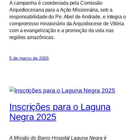
A campanha é coordenada pela Comissão
Arquidiocesana para a Ação Missionária, sob a
responsabilidade do Pe. Abel de Andrade, e integra o
compromisso missionário da Arquidiocese de Vitória
com a evangelização e a promoção da vida nas
regiões amazônicas.
5 de março de 2026
Inscrições para o Laguna
Negra 2025
A Missão do Barco Hospital Laguna Negra é