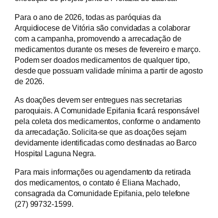
Para o ano de 2026, todas as paróquias da
Arquidiocese de Vitória são convidadas a colaborar
com a campanha, promovendo a arrecadação de
medicamentos durante os meses de fevereiro e março.
Podem ser doados medicamentos de qualquer tipo,
desde que possuam validade mínima a partir de agosto
de 2026.
As doações devem ser entregues nas secretarias
paroquiais. A Comunidade Epifania ficará responsável
pela coleta dos medicamentos, conforme o andamento
da arrecadação. Solicita-se que as doações sejam
devidamente identificadas como destinadas ao Barco
Hospital Laguna Negra.
Para mais informações ou agendamento da retirada
dos medicamentos, o contato é Eliana Machado,
consagrada da Comunidade Epifania, pelo telefone
(27) 99732-1599.