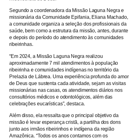
Segundo a coordenadora da Missão Laguna Negra e
missionária da Comunidade Epifania, Eliana Machado,
a comunidade organiza a seleção dos profissionais da
saúde, bem como a estrutura da missão, antes, durante
e depois do período do atendimento às comunidades
ribeirinhas.
“Em 2024, a Missão Laguna Negra realizou
aproximadamente 7 mil atendimentos à população
ribeirinha e comunidades indígenas no território da
Prelazia de Lábrea. Uma experiência profunda do amor
de Deus que sustenta cada atividade, sejam as visitas
missionárias nas casas, os atendimentos diários nos
consultórios médicos e odontológicos, além das
celebrações eucarísticas”, destaca.
Além disso, ela ressalta que o principal objetivo da
missão é levar esperança cristã, a partilha dos dons
junto aos irmãos ribeirinhos e indígena da região
Amazônica. “Todos os anos contamos com os