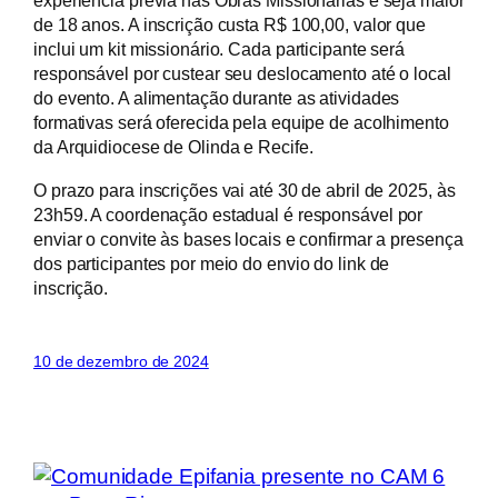
experiência prévia nas Obras Missionárias e seja maior
de 18 anos. A inscrição custa R$ 100,00, valor que
inclui um kit missionário. Cada participante será
responsável por custear seu deslocamento até o local
do evento. A alimentação durante as atividades
formativas será oferecida pela equipe de acolhimento
da Arquidiocese de Olinda e Recife.
O prazo para inscrições vai até 30 de abril de 2025, às
23h59. A coordenação estadual é responsável por
enviar o convite às bases locais e confirmar a presença
dos participantes por meio do envio do link de
inscrição.
10 de dezembro de 2024