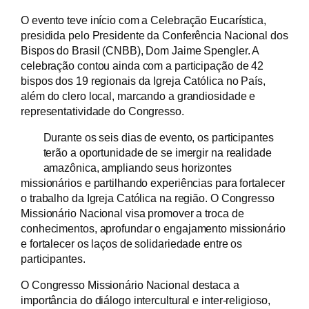
O evento teve início com a Celebração Eucarística,
presidida pelo Presidente da Conferência Nacional dos
Bispos do Brasil (CNBB), Dom Jaime Spengler. A
celebração contou ainda com a participação de 42
bispos dos 19 regionais da Igreja Católica no País,
além do clero local, marcando a grandiosidade e
representatividade do Congresso.
Durante os seis dias de evento, os participantes
terão a oportunidade de se imergir na realidade
amazônica, ampliando seus horizontes
missionários e partilhando experiências para fortalecer
o trabalho da Igreja Católica na região. O Congresso
Missionário Nacional visa promover a troca de
conhecimentos, aprofundar o engajamento missionário
e fortalecer os laços de solidariedade entre os
participantes.
O Congresso Missionário Nacional destaca a
importância do diálogo intercultural e inter-religioso,