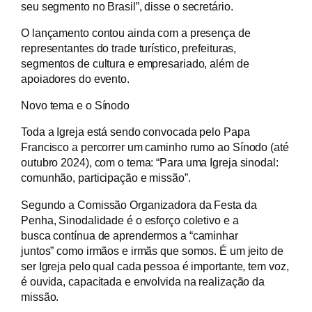
seu segmento no Brasil”, disse o secretário.
O lançamento contou ainda com a presença de
representantes do trade turístico, prefeituras,
segmentos de cultura e empresariado, além de
apoiadores do evento.
Novo tema e o Sínodo
Toda a Igreja está sendo convocada pelo Papa
Francisco a percorrer um caminho rumo ao Sínodo (até
outubro 2024), com o tema: “Para uma Igreja sinodal:
comunhão, participação e missão”.
Segundo a Comissão Organizadora da Festa da
Penha, Sinodalidade é o esforço coletivo e a
busca contínua de aprendermos a “caminhar
juntos” como irmãos e irmãs que somos. É um jeito de
ser Igreja pelo qual cada pessoa é importante, tem voz,
é ouvida, capacitada e envolvida na realização da
missão.