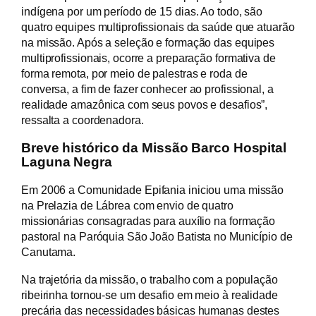
indígena por um período de 15 dias. Ao todo, são
quatro equipes multiprofissionais da saúde que atuarão
na missão. Após a seleção e formação das equipes
multiprofissionais, ocorre a preparação formativa de
forma remota, por meio de palestras e roda de
conversa, a fim de fazer conhecer ao profissional, a
realidade amazônica com seus povos e desafios”,
ressalta a coordenadora.
Breve histórico da Missão Barco Hospital
Laguna Negra
Em 2006 a Comunidade Epifania iniciou uma missão
na Prelazia de Lábrea com envio de quatro
missionárias consagradas para auxílio na formação
pastoral na Paróquia São João Batista no Município de
Canutama.
Na trajetória da missão, o trabalho com a população
ribeirinha tornou-se um desafio em meio à realidade
precária das necessidades básicas humanas destes