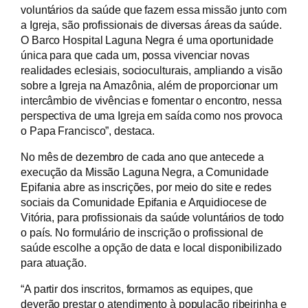
voluntários da saúde que fazem essa missão junto com
a Igreja, são profissionais de diversas áreas da saúde.
O Barco Hospital Laguna Negra é uma oportunidade
única para que cada um, possa vivenciar novas
realidades eclesiais, socioculturais, ampliando a visão
sobre a Igreja na Amazônia, além de proporcionar um
intercâmbio de vivências e fomentar o encontro, nessa
perspectiva de uma Igreja em saída como nos provoca
o Papa Francisco”, destaca.
No mês de dezembro de cada ano que antecede a
execução da Missão Laguna Negra, a Comunidade
Epifania abre as inscrições, por meio do site e redes
sociais da Comunidade Epifania e Arquidiocese de
Vitória, para profissionais da saúde voluntários de todo
o país. No formulário de inscrição o profissional de
saúde escolhe a opção de data e local disponibilizado
para atuação.
“A partir dos inscritos, formamos as equipes, que
deverão prestar o atendimento à população ribeirinha e