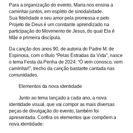
Para a organização do evento, Maria nos ensina a
caminhar juntos, em espírito de sinodalidade.
Sua fidelidade e seu amor pela promessa e pelo
Projeto de Deus é um constante aprendizado na
participação do Movimento de Jesus, do qual Ela é
Mãe e primeira discípula.
Da canção dos anos 90, de autoria do Padre M. de
Espinosa, com o título “Pelas Estradas da Vida”, nasce
o tema Festa da Penha de 2024: “Ó vem conosco, vem
caminhar!”, trecho da canção bastante cantada nas
comunidades.
Elementos da nova identidade
Junto ao tema lançado a cada ano, a nova
identidade visual, que vai compor as mais diversas
peças de divulgação do evento, também foi
apresentada. Confira os elementos que compõem a
nova identidade: