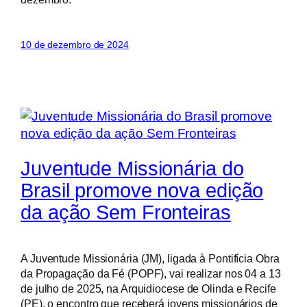
10 de dezembro de 2024
Juventude Missionária do
Brasil promove nova edição
da ação Sem Fronteiras
A Juventude Missionária (JM), ligada à Pontifícia Obra
da Propagação da Fé (POPF), vai realizar nos 04 a 13
de julho de 2025, na Arquidiocese de Olinda e Recife
(PE), o encontro que receberá jovens missionários de