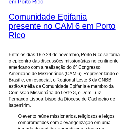
Comunidade Epifania
presente no CAM 6 em Porto
Rico
Entre os dias 18 e 24 de novembro, Porto Rico se torna
o epicentro das discussões missionárias no continente
americano com a realização do 6º Congresso
Americano de Missionários (CAM 6). Representando o
Brasil e, em especial, o Regional Leste 3 da CNBB,
estão Amélia da Comunidade Epifania e membro da
Comissão Missionária do Leste 3, e Dom Luiz
Fernando Lisboa, bispo da Diocese de Cachoeiro de
Itapemirim.
O evento reúne missionários, religiosos e leigos
comprometidos com a evangelização em uma
jornada de partilha, aprendizado e troca de