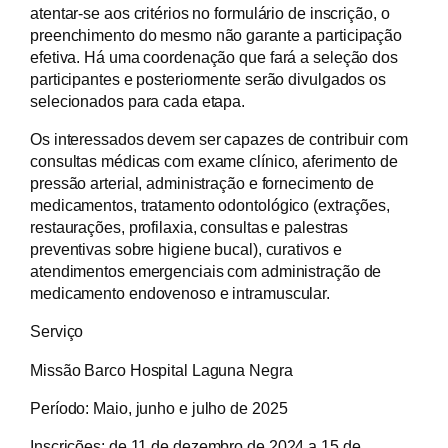
atentar-se aos critérios no formulário de inscrição, o
preenchimento do mesmo não garante a participação
efetiva. Há uma coordenação que fará a seleção dos
participantes e posteriormente serão divulgados os
selecionados para cada etapa.
Os interessados devem ser capazes de contribuir com
consultas médicas com exame clínico, aferimento de
pressão arterial, administração e fornecimento de
medicamentos, tratamento odontológico (extrações,
restaurações, profilaxia, consultas e palestras
preventivas sobre higiene bucal), curativos e
atendimentos emergenciais com administração de
medicamento endovenoso e intramuscular.
Serviço
Missão Barco Hospital Laguna Negra
Período:
Maio, junho e julho de 2025
Inscrições:
de 11 de dezembro de 2024 a 15 de