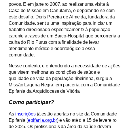
povos. E em janeiro 2007, ao realizar uma visita à
Casa de Missão em Canutama, e deparando-se com
este desafio, Doris Pereira de Almeida, fundadora da
Comunidade, sentiu uma inspiração para iniciar um
trabalho direcionado especificamente à população
carente através de um Barco-Hospital que percorreria a
calha do Rio Purus com a finalidade de levar
atendimento médico e odontológico a essa
comunidade.
Nesse contexto, e entendendo a necessidade de ações
que visem melhorar as condições de saúde e
qualidade de vida da população ribeirinha, surgiu a
Missão Laguna Negra, em parceria com a Comunidade
Epifania da Arquidiocese de Vitória.
Como participar?
As
inscrições
já estão abertas no site da Comunidade
Epifania (
epifania.org.br
) e vão até dia 15 de fevereiro
de 2025. Os profissionais da área da saúde devem