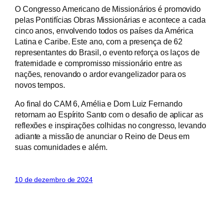
O Congresso Americano de Missionários é promovido
pelas Pontifícias Obras Missionárias e acontece a cada
cinco anos, envolvendo todos os países da América
Latina e Caribe. Este ano, com a presença de 62
representantes do Brasil, o evento reforça os laços de
fraternidade e compromisso missionário entre as
nações, renovando o ardor evangelizador para os
novos tempos.
Ao final do CAM 6, Amélia e Dom Luiz Fernando
retornam ao Espírito Santo com o desafio de aplicar as
reflexões e inspirações colhidas no congresso, levando
adiante a missão de anunciar o Reino de Deus em
suas comunidades e além.
10 de dezembro de 2024