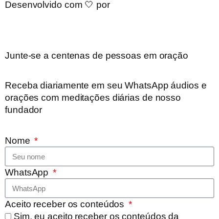
Desenvolvido com 🤍 por
Junte-se a centenas de pessoas em oração
Receba diariamente em seu WhatsApp áudios e
orações com meditações diárias de nosso
fundador
Nome
WhatsApp
Aceito receber os conteúdos
Sim, eu aceito receber os conteúdos da