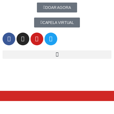
DOAR AGORA
CAPELA VIRTUAL