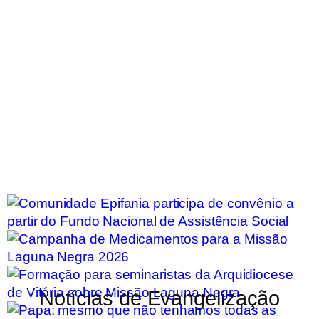
Notícias de Evangelização