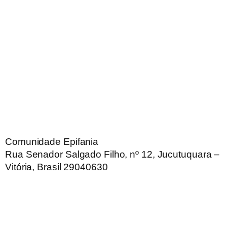
Comunidade Epifania
Rua Senador Salgado Filho, nº 12, Jucutuquara –
Vitória, Brasil 29040630