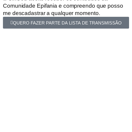
Comunidade Epifania e compreendo que posso
me descadastrar a qualquer momento.
QUERO FAZER PARTE DA LISTA DE TRANSMISSÃO