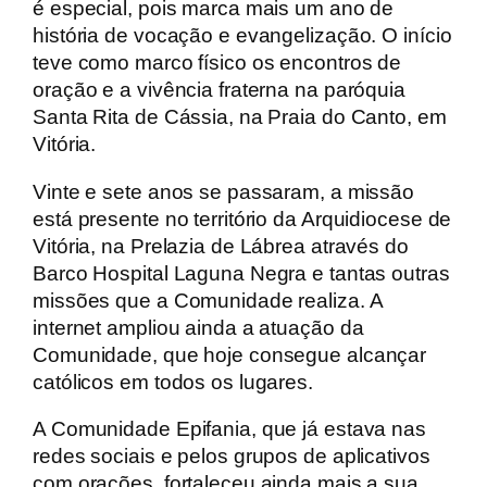
é especial, pois marca mais um ano de
história de vocação e evangelização. O início
teve como marco físico os encontros de
oração e a vivência fraterna na paróquia
Santa Rita de Cássia, na Praia do Canto, em
Vitória.
Vinte e sete anos se passaram, a missão
está presente no território da Arquidiocese de
Vitória, na Prelazia de Lábrea através do
Barco Hospital Laguna Negra e tantas outras
missões que a Comunidade realiza. A
internet ampliou ainda a atuação da
Comunidade, que hoje consegue alcançar
católicos em todos os lugares.
A Comunidade Epifania, que já estava nas
redes sociais e pelos grupos de aplicativos
com orações, fortaleceu ainda mais a sua