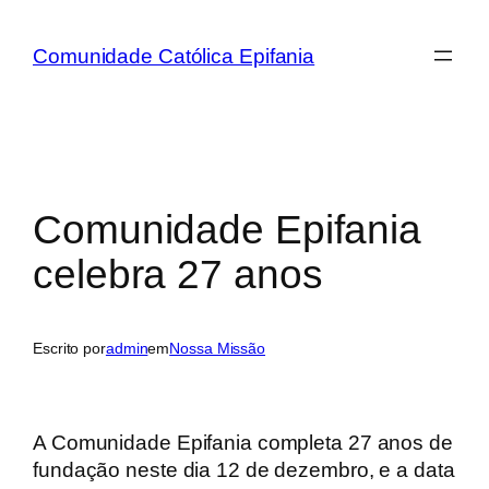
Comunidade Católica Epifania
Comunidade Epifania
celebra 27 anos
Escrito por
admin
em
Nossa Missão
A Comunidade Epifania completa 27 anos de
fundação neste dia 12 de dezembro, e a data