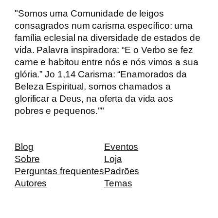
"Somos uma Comunidade de leigos
consagrados num carisma específico: uma
família eclesial na diversidade de estados de
vida. Palavra inspiradora: “E o Verbo se fez
carne e habitou entre nós e nós vimos a sua
glória.” Jo 1,14 Carisma: “Enamorados da
Beleza Espiritual, somos chamados a
glorificar a Deus, na oferta da vida aos
pobres e pequenos.”"
Blog
Eventos
Sobre
Loja
Perguntas frequentes
Padrões
Autores
Temas