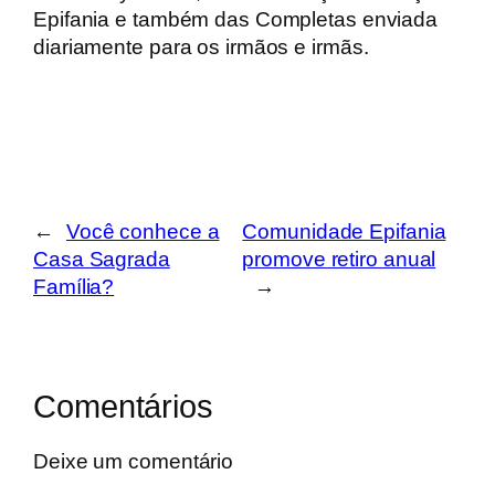
Epifania e também das Completas enviada
diariamente para os irmãos e irmãs.
←
Você conhece a
Comunidade Epifania
Casa Sagrada
promove retiro anual
Família?
→
Comentários
Deixe um comentário