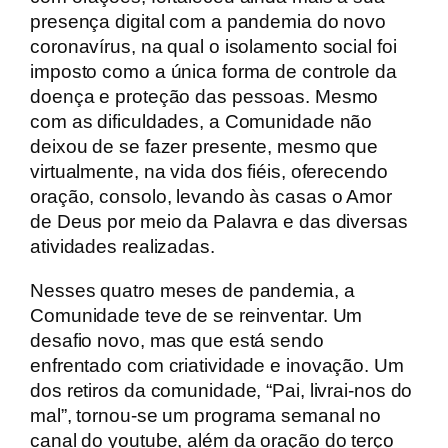
presença digital com a pandemia do novo
coronavírus, na qual o isolamento social foi
imposto como a única forma de controle da
doença e proteção das pessoas. Mesmo
com as dificuldades, a Comunidade não
deixou de se fazer presente, mesmo que
virtualmente, na vida dos fiéis, oferecendo
oração, consolo, levando às casas o Amor
de Deus por meio da Palavra e das diversas
atividades realizadas.
Nesses quatro meses de pandemia, a
Comunidade teve de se reinventar. Um
desafio novo, mas que está sendo
enfrentado com criatividade e inovação. Um
dos retiros da comunidade, “Pai, livrai-nos do
mal”, tornou-se um programa semanal no
canal do youtube, além da oração do terço