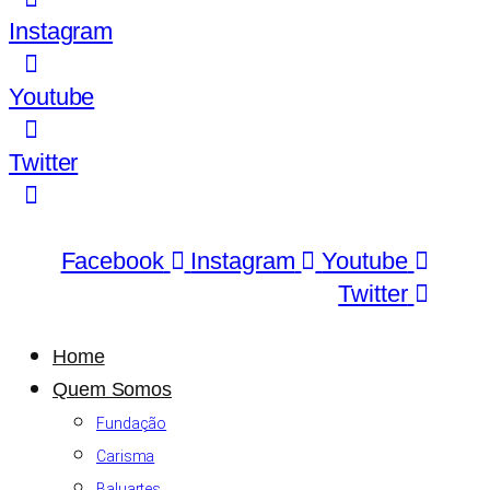
Instagram
Youtube
Twitter
Facebook
Instagram
Youtube
Twitter
Home
Quem Somos
Fundação
Carisma
Baluartes