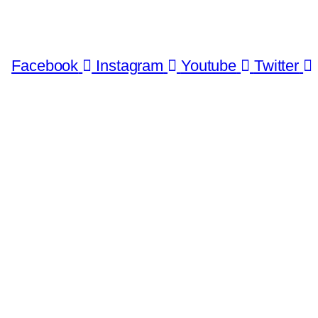
Facebook
Instagram
Youtube
Twitter