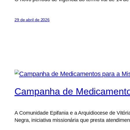
29 de abril de 2026
Campanha de Medicamentos
A Comunidade Epifania e a Arquidiocese de Vitó
Negra, iniciativa missionária que presta atendim