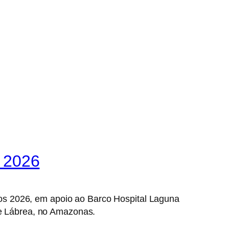
 2026
os 2026, em apoio ao Barco Hospital Laguna
de Lábrea, no Amazonas.