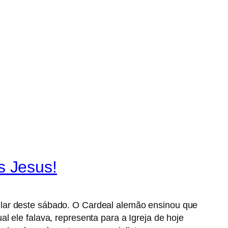
s Jesus!
ilar deste sábado. O Cardeal alemão ensinou que
 ele falava, representa para a Igreja de hoje