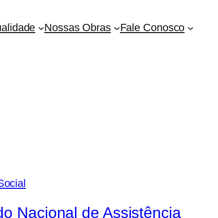
ualidade
Nossas Obras
Fale Conosco
do Nacional de Assistência