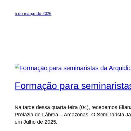
5 de março de 2026
Formação para seminaristas
Na tarde dessa quarta-feira (04), recebemos Eli
Prelazia de Lábrea – Amazonas. O Seminarista Jar
em Julho de 2025.