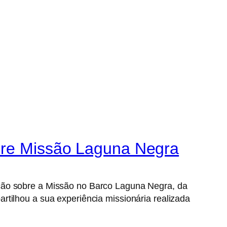
obre Missão Laguna Negra
ação sobre a Missão no Barco Laguna Negra, da
rtilhou a sua experiência missionária realizada