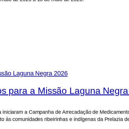
 para a Missão Laguna Negra
ria iniciaram a Campanha de Arrecadação de Medicament
ento às comunidades ribeirinhas e indígenas da Prelazia 