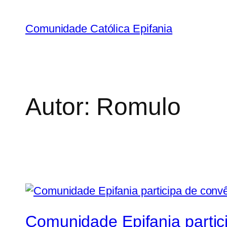
Comunidade Católica Epifania
Autor:
Romulo
Comunidade Epifania partici