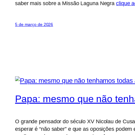
saber mais sobre a Missão Laguna Negra
clique a
5 de março de 2026
Papa: mesmo que não tenha
O grande pensador do século XV Nicolau de Cusa 
esperar é “não saber” e que as oposições podem en